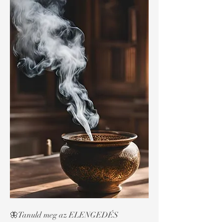
🦋Tanuld meg az ELENGEDÉS